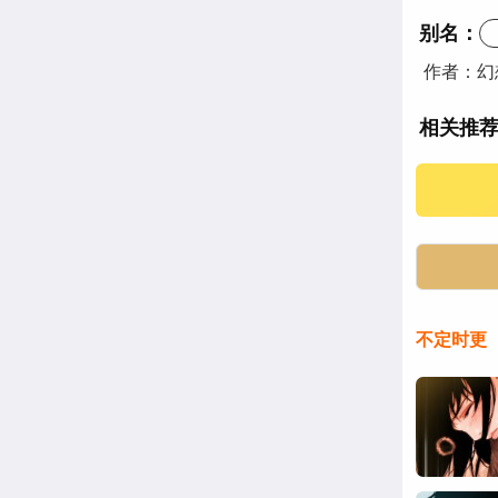
别名：
作者：幻
相关推
不定时更